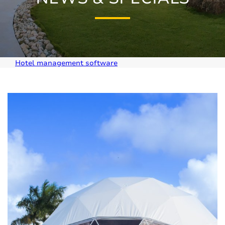
Hotel management software