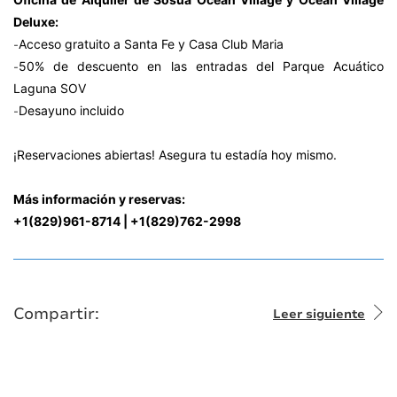
Deluxe:
-
Acceso gratuito a Santa Fe y Casa Club Maria
-
50% de descuento en las entradas del Parque Acuático
Laguna SOV
-
Desayuno incluido
¡Reservaciones abiertas! Asegura tu estadía hoy mismo.
Más información y reservas:
+1(829)961-8714 | +1(829)762-2998
Compartir:
Leer siguiente